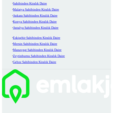
Sahibinden Kiralık Daire
Malatya Sahibinden Kiralık Daire
Ankara Sahibinden Kiralık Daire
Konya Sahibinden Kiralık Daire
Antalya Sahibinden Kiralık Daire
Eskişehir Sahibinden Kiralık Daire
Mersin Sahibinden Kiralık Daire
Manavgat Sahibinden Kiralık Daire
Zeytinburnu Sahibinden Kiralık Daire
Gebze Sahibinden Kiralık Daire