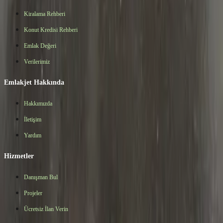
Kiralama Rehberi
Konut Kredisi Rehberi
Emlak Değeri
Verilerimiz
Emlakjet Hakkında
Hakkımızda
İletişim
Yardım
Hizmetler
Danışman Bul
Projeler
Ücretsiz İlan Verin