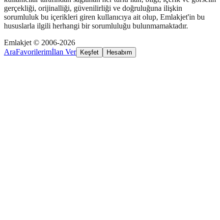
gerçekliği, orijinalliği, güvenilirliği ve doğruluğuna ilişkin
sorumluluk bu içerikleri giren kullanıcıya ait olup, Emlakjet'in bu
hususlarla ilgili herhangi bir sorumluluğu bulunmamaktadır.
Emlakjet © 2006-2026
Ara
Favorilerim
İlan Ver
Keşfet
Hesabım