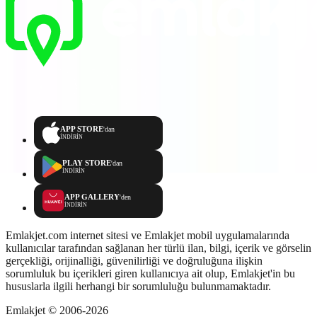
APP STORE
'dan
İNDİRİN
PLAY STORE
'dan
İNDİRİN
APP GALLERY
'den
İNDİRİN
Emlakjet.com internet sitesi ve Emlakjet mobil uygulamalarında
kullanıcılar tarafından sağlanan her türlü ilan, bilgi, içerik ve görselin
gerçekliği, orijinalliği, güvenilirliği ve doğruluğuna ilişkin
sorumluluk bu içerikleri giren kullanıcıya ait olup, Emlakjet'in bu
hususlarla ilgili herhangi bir sorumluluğu bulunmamaktadır.
Emlakjet © 2006-2026