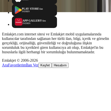
PLAY STORE
'dan
İNDİRİN
APP GALLERY
'den
İNDİRİN
Emlakjet.com internet sitesi ve Emlakjet mobil uygulamalarında
kullanıcılar tarafından sağlanan her türlü ilan, bilgi, içerik ve görselin
gerçekliği, orijinalliği, güvenilirliği ve doğruluğuna ilişkin
sorumluluk bu içerikleri giren kullanıcıya ait olup, Emlakjet'in bu
hususlarla ilgili herhangi bir sorumluluğu bulunmamaktadır.
Emlakjet © 2006-2026
Ara
Favorilerim
İlan Ver
Keşfet
Hesabım