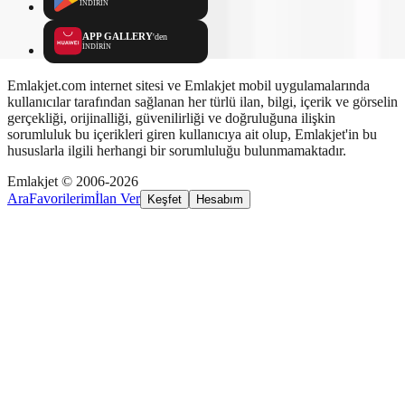
İNDİRİN
APP GALLERY
'den
İNDİRİN
Emlakjet.com internet sitesi ve Emlakjet mobil uygulamalarında
kullanıcılar tarafından sağlanan her türlü ilan, bilgi, içerik ve görselin
gerçekliği, orijinalliği, güvenilirliği ve doğruluğuna ilişkin
sorumluluk bu içerikleri giren kullanıcıya ait olup, Emlakjet'in bu
hususlarla ilgili herhangi bir sorumluluğu bulunmamaktadır.
Emlakjet © 2006-2026
Ara
Favorilerim
İlan Ver
Keşfet
Hesabım