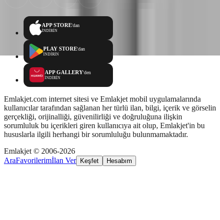
APP STORE
'dan
İNDİRİN
PLAY STORE
'dan
İNDİRİN
APP GALLERY
'den
İNDİRİN
Emlakjet.com internet sitesi ve Emlakjet mobil uygulamalarında
kullanıcılar tarafından sağlanan her türlü ilan, bilgi, içerik ve görselin
gerçekliği, orijinalliği, güvenilirliği ve doğruluğuna ilişkin
sorumluluk bu içerikleri giren kullanıcıya ait olup, Emlakjet'in bu
hususlarla ilgili herhangi bir sorumluluğu bulunmamaktadır.
Emlakjet © 2006-2026
Ara
Favorilerim
İlan Ver
Keşfet
Hesabım