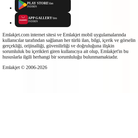
PLAY STORE
'dan
İNDİRİN
APP GALLERY
'den
İNDİRİN
Emlakjet.com internet sitesi ve Emlakjet mobil uygulamalarında
kullanıcılar tarafından sağlanan her türlü ilan, bilgi, içerik ve görselin
gerçekliği, orijinalliği, güvenilirliği ve doğruluğuna ilişkin
sorumluluk bu içerikleri giren kullanıcıya ait olup, Emlakjet'in bu
hususlarla ilgili herhangi bir sorumluluğu bulunmamaktadır.
Emlakjet © 2006-2026
Ara
Favorilerim
İlan Ver
Keşfet
Hesabım