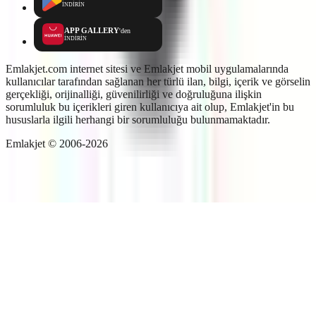
İNDİRİN
APP GALLERY
'den
İNDİRİN
Emlakjet.com internet sitesi ve Emlakjet mobil uygulamalarında
kullanıcılar tarafından sağlanan her türlü ilan, bilgi, içerik ve görselin
gerçekliği, orijinalliği, güvenilirliği ve doğruluğuna ilişkin
sorumluluk bu içerikleri giren kullanıcıya ait olup, Emlakjet'in bu
hususlarla ilgili herhangi bir sorumluluğu bulunmamaktadır.
Emlakjet © 2006-2026
Ara
Favorilerim
İlan Ver
Keşfet
Hesabım