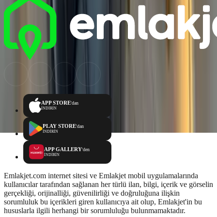
APP STORE
'dan
İNDİRİN
PLAY STORE
'dan
İNDİRİN
APP GALLERY
'den
İNDİRİN
Emlakjet.com internet sitesi ve Emlakjet mobil uygulamalarında
kullanıcılar tarafından sağlanan her türlü ilan, bilgi, içerik ve görselin
gerçekliği, orijinalliği, güvenilirliği ve doğruluğuna ilişkin
sorumluluk bu içerikleri giren kullanıcıya ait olup, Emlakjet'in bu
hususlarla ilgili herhangi bir sorumluluğu bulunmamaktadır.