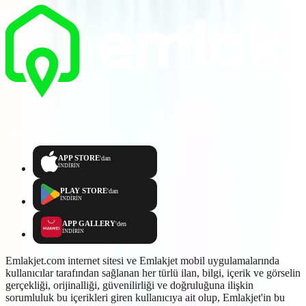
APP STORE
'dan
İNDİRİN
PLAY STORE
'dan
İNDİRİN
APP GALLERY
'den
İNDİRİN
Emlakjet.com internet sitesi ve Emlakjet mobil uygulamalarında
kullanıcılar tarafından sağlanan her türlü ilan, bilgi, içerik ve görselin
gerçekliği, orijinalliği, güvenilirliği ve doğruluğuna ilişkin
sorumluluk bu içerikleri giren kullanıcıya ait olup, Emlakjet'in bu