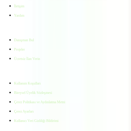
İletişim
Yardım
Hizmetler
Danışman Bul
Projeler
Ücretsiz İlan Verin
Yasal
Kullanım Koşulları
Bireysel Üyelik Sözleşmesi
Çerez Politikası ve Aydınlatma Metni
Çerez Ayarları
Kullanıcı Veri Gizliliği Bildirimi