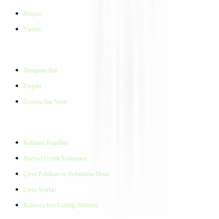
İletişim
Yardım
Hizmetler
Danışman Bul
Projeler
Ücretsiz İlan Verin
Yasal
Kullanım Koşulları
Bireysel Üyelik Sözleşmesi
Çerez Politikası ve Aydınlatma Metni
Çerez Ayarları
Kullanıcı Veri Gizliliği Bildirimi