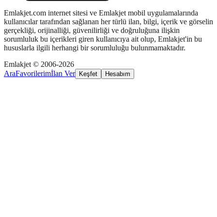
Emlakjet.com internet sitesi ve Emlakjet mobil uygulamalarında
kullanıcılar tarafından sağlanan her türlü ilan, bilgi, içerik ve görselin
gerçekliği, orijinalliği, güvenilirliği ve doğruluğuna ilişkin
sorumluluk bu içerikleri giren kullanıcıya ait olup, Emlakjet'in bu
hususlarla ilgili herhangi bir sorumluluğu bulunmamaktadır.
Emlakjet © 2006-2026
Ara
Favorilerim
İlan Ver
Keşfet
Hesabım