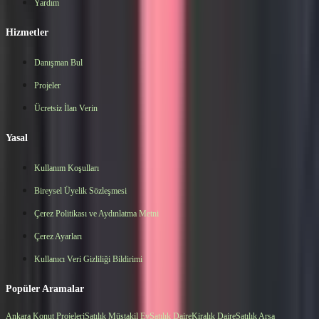
Yardım
Hizmetler
Danışman Bul
Projeler
Ücretsiz İlan Verin
Yasal
Kullanım Koşulları
Bireysel Üyelik Sözleşmesi
Çerez Politikası ve Aydınlatma Metni
Çerez Ayarları
Kullanıcı Veri Gizliliği Bildirimi
Popüler Aramalar
Ankara Konut Projeleri
Satılık Müstakil Ev
Satılık Daire
Kiralık Daire
Satılık Arsa