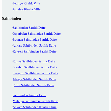
Fethiye Kiralık Villa
Antalya Kiralık Villa
Sahibinden
Sahibinden Satılık Daire
Diyarbakır Sahibinden Satılık Daire
Batman Sahibinden Satılık Daire
Ankara Sahibinden Satılık Daire
Kayseri Sahibinden Satılık Daire
Konya Sahibinden Satılık Daire
İstanbul Sahibinden Satılık Daire
Esenyurt Sahibinden Satılık Daire
Alanya Sahibinden Satılık Daire
Çorlu Sahibinden Satılık Daire
Sahibinden Kiralık Daire
Malatya Sahibinden Kiralık Daire
Ankara Sahibinden Kiralık Daire