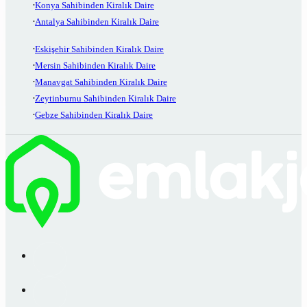
Konya Sahibinden Kiralık Daire
Antalya Sahibinden Kiralık Daire
Eskişehir Sahibinden Kiralık Daire
Mersin Sahibinden Kiralık Daire
Manavgat Sahibinden Kiralık Daire
Zeytinburnu Sahibinden Kiralık Daire
Gebze Sahibinden Kiralık Daire