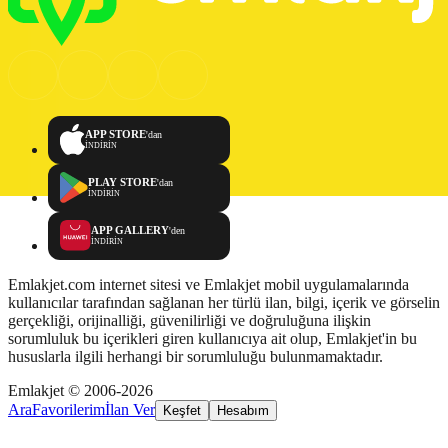
APP STORE
'dan
İNDİRİN
PLAY STORE
'dan
İNDİRİN
APP GALLERY
'den
İNDİRİN
Emlakjet.com internet sitesi ve Emlakjet mobil uygulamalarında
kullanıcılar tarafından sağlanan her türlü ilan, bilgi, içerik ve görselin
gerçekliği, orijinalliği, güvenilirliği ve doğruluğuna ilişkin
sorumluluk bu içerikleri giren kullanıcıya ait olup, Emlakjet'in bu
hususlarla ilgili herhangi bir sorumluluğu bulunmamaktadır.
Emlakjet © 2006-2026
Ara
Favorilerim
İlan Ver
Keşfet
Hesabım