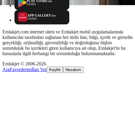
PLAY STORE
'dan
İNDİRİN
APP GALLERY
'den
İNDİRİN
Emlakjet.com internet sitesi ve Emlakjet mobil uygulamalarında
kullanıcılar tarafından sağlanan her türlü ilan, bilgi, içerik ve görselin
gerçekliği, orijinalliği, güvenilirliği ve doğruluğuna ilişkin
sorumluluk bu içerikleri giren kullanıcıya ait olup, Emlakjet'in bu
hususlarla ilgili herhangi bir sorumluluğu bulunmamaktadır.
Emlakjet © 2006-2026
Ara
Favorilerim
İlan Ver
Keşfet
Hesabım