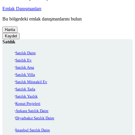
Emlak Danışmanları
Bu bölgedeki emlak danışmanlarını bulun
Harita
Kaydet
Satılık
Satılık Daire
Satılık Ev
Satılık Arsa
Satılık Villa
Satılık Müstakil Ev
Satılık Tarla
Satılık Yazlık
Konut Projeleri
Ankara Satılık Daire
Diyarbakır Satılık Daire
İstanbul Satılık Daire