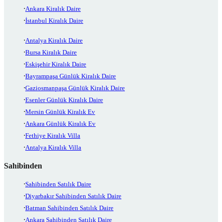
Ankara Kiralık Daire
İstanbul Kiralık Daire
Antalya Kiralık Daire
Bursa Kiralık Daire
Eskişehir Kiralık Daire
Bayrampaşa Günlük Kiralık Daire
Gaziosmanpaşa Günlük Kiralık Daire
Esenler Günlük Kiralık Daire
Mersin Günlük Kiralık Ev
Ankara Günlük Kiralık Ev
Fethiye Kiralık Villa
Antalya Kiralık Villa
Sahibinden
Sahibinden Satılık Daire
Diyarbakır Sahibinden Satılık Daire
Batman Sahibinden Satılık Daire
Ankara Sahibinden Satılık Daire