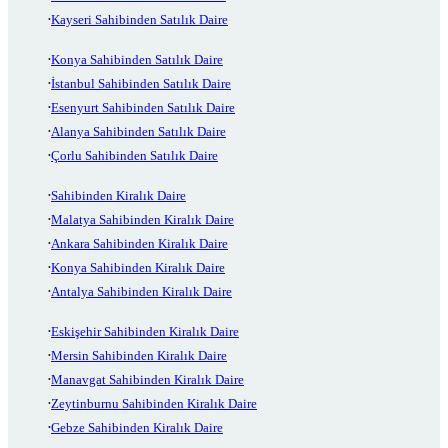
Kayseri Sahibinden Satılık Daire
Konya Sahibinden Satılık Daire
İstanbul Sahibinden Satılık Daire
Esenyurt Sahibinden Satılık Daire
Alanya Sahibinden Satılık Daire
Çorlu Sahibinden Satılık Daire
Sahibinden Kiralık Daire
Malatya Sahibinden Kiralık Daire
Ankara Sahibinden Kiralık Daire
Konya Sahibinden Kiralık Daire
Antalya Sahibinden Kiralık Daire
Eskişehir Sahibinden Kiralık Daire
Mersin Sahibinden Kiralık Daire
Manavgat Sahibinden Kiralık Daire
Zeytinburnu Sahibinden Kiralık Daire
Gebze Sahibinden Kiralık Daire