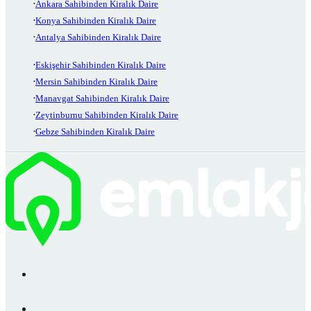
Ankara Sahibinden Kiralık Daire
Konya Sahibinden Kiralık Daire
Antalya Sahibinden Kiralık Daire
Eskişehir Sahibinden Kiralık Daire
Mersin Sahibinden Kiralık Daire
Manavgat Sahibinden Kiralık Daire
Zeytinburnu Sahibinden Kiralık Daire
Gebze Sahibinden Kiralık Daire