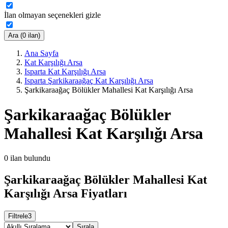
İlan olmayan seçenekleri gizle
Ara (0 ilan)
Ana Sayfa
Kat Karşılığı Arsa
Isparta Kat Karşılığı Arsa
Isparta Şarkikaraağaç Kat Karşılığı Arsa
Şarkikaraağaç Bölükler Mahallesi Kat Karşılığı Arsa
Şarkikaraağaç Bölükler
Mahallesi Kat Karşılığı Arsa
0
ilan bulundu
Şarkikaraağaç Bölükler Mahallesi Kat
Karşılığı Arsa Fiyatları
Filtrele
3
Sırala