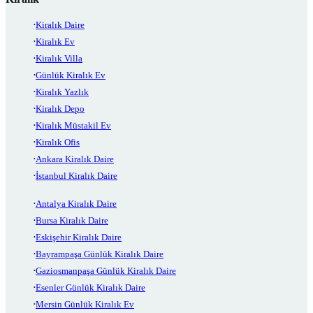
Kiralık Daire
Kiralık Ev
Kiralık Villa
Günlük Kiralık Ev
Kiralık Yazlık
Kiralık Depo
Kiralık Müstakil Ev
Kiralık Ofis
Ankara Kiralık Daire
İstanbul Kiralık Daire
Antalya Kiralık Daire
Bursa Kiralık Daire
Eskişehir Kiralık Daire
Bayrampaşa Günlük Kiralık Daire
Gaziosmanpaşa Günlük Kiralık Daire
Esenler Günlük Kiralık Daire
Mersin Günlük Kiralık Ev