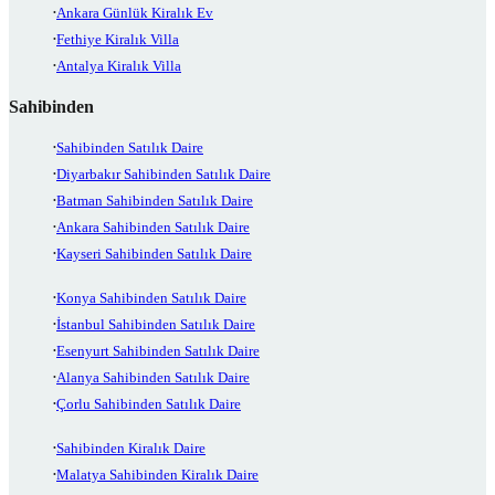
Ankara Günlük Kiralık Ev
Fethiye Kiralık Villa
Antalya Kiralık Villa
Sahibinden
Sahibinden Satılık Daire
Diyarbakır Sahibinden Satılık Daire
Batman Sahibinden Satılık Daire
Ankara Sahibinden Satılık Daire
Kayseri Sahibinden Satılık Daire
Konya Sahibinden Satılık Daire
İstanbul Sahibinden Satılık Daire
Esenyurt Sahibinden Satılık Daire
Alanya Sahibinden Satılık Daire
Çorlu Sahibinden Satılık Daire
Sahibinden Kiralık Daire
Malatya Sahibinden Kiralık Daire