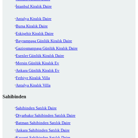
İstanbul Kiralık Daire
Antalya Kiralık Daire
Bursa Kiralık Daire
Eskişehir Kiralık Daire
Bayrampaşa Günlük Kiralık Daire
Gaziosmanpaşa Günlük Kiralık Daire
Esenler Günlük Kiralık Daire
Mersin Günlük Kiralık Ev
Ankara Günlük Kiralık Ev
Fethiye Kiralık Villa
Antalya Kiralık Villa
Sahibinden
Sahibinden Satılık Daire
Diyarbakır Sahibinden Satılık Daire
Batman Sahibinden Satılık Daire
Ankara Sahibinden Satılık Daire
Kayseri Sahibinden Satılık Daire