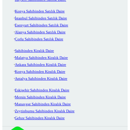
Konya Sahibinden Satılık Daire
İstanbul Sahibinden Satılık Daire
Esenyurt Sahibinden Satılık Daire
Alanya Sahibinden Satılık Daire
Çorlu Sahibinden Satılık Daire
Sahibinden Kiralık Daire
Malatya Sahibinden Kiralık Daire
Ankara Sahibinden Kiralık Daire
Konya Sahibinden Kiralık Daire
Antalya Sahibinden Kiralık Daire
Eskişehir Sahibinden Kiralık Daire
Mersin Sahibinden Kiralık Daire
Manavgat Sahibinden Kiralık Daire
Zeytinburnu Sahibinden Kiralık Daire
Gebze Sahibinden Kiralık Daire