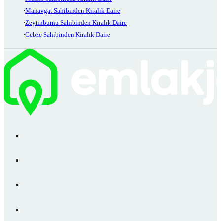
Manavgat Sahibinden Kiralık Daire
Zeytinburnu Sahibinden Kiralık Daire
Gebze Sahibinden Kiralık Daire