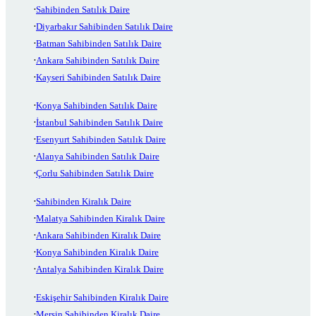
Sahibinden Satılık Daire
Diyarbakır Sahibinden Satılık Daire
Batman Sahibinden Satılık Daire
Ankara Sahibinden Satılık Daire
Kayseri Sahibinden Satılık Daire
Konya Sahibinden Satılık Daire
İstanbul Sahibinden Satılık Daire
Esenyurt Sahibinden Satılık Daire
Alanya Sahibinden Satılık Daire
Çorlu Sahibinden Satılık Daire
Sahibinden Kiralık Daire
Malatya Sahibinden Kiralık Daire
Ankara Sahibinden Kiralık Daire
Konya Sahibinden Kiralık Daire
Antalya Sahibinden Kiralık Daire
Eskişehir Sahibinden Kiralık Daire
Mersin Sahibinden Kiralık Daire