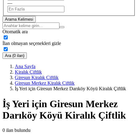
—
Arama Kelimesi
Otomatik ara
İlan olmayan seçenekleri gizle
Ara (0 ilan)
Ana Sayfa
Kiralık Çiftlik
Giresun Kiralık Çiftlik
Giresun Merkez Kiralık Çiftlik
İş Yeri için Giresun Merkez Darıköy Köyü Kiralık Çiftlik
İş Yeri için Giresun Merkez
Darıköy Köyü Kiralık Çiftlik
0
ilan bulundu