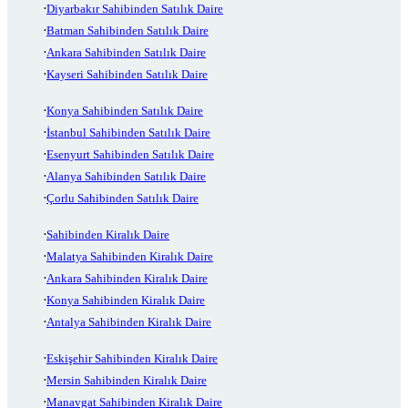
Diyarbakır Sahibinden Satılık Daire
Batman Sahibinden Satılık Daire
Ankara Sahibinden Satılık Daire
Kayseri Sahibinden Satılık Daire
Konya Sahibinden Satılık Daire
İstanbul Sahibinden Satılık Daire
Esenyurt Sahibinden Satılık Daire
Alanya Sahibinden Satılık Daire
Çorlu Sahibinden Satılık Daire
Sahibinden Kiralık Daire
Malatya Sahibinden Kiralık Daire
Ankara Sahibinden Kiralık Daire
Konya Sahibinden Kiralık Daire
Antalya Sahibinden Kiralık Daire
Eskişehir Sahibinden Kiralık Daire
Mersin Sahibinden Kiralık Daire
Manavgat Sahibinden Kiralık Daire