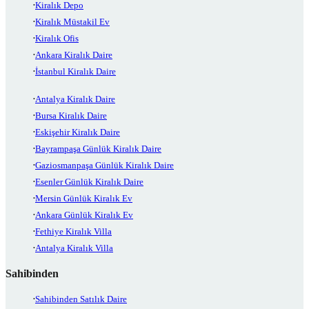
Kiralık Depo
Kiralık Müstakil Ev
Kiralık Ofis
Ankara Kiralık Daire
İstanbul Kiralık Daire
Antalya Kiralık Daire
Bursa Kiralık Daire
Eskişehir Kiralık Daire
Bayrampaşa Günlük Kiralık Daire
Gaziosmanpaşa Günlük Kiralık Daire
Esenler Günlük Kiralık Daire
Mersin Günlük Kiralık Ev
Ankara Günlük Kiralık Ev
Fethiye Kiralık Villa
Antalya Kiralık Villa
Sahibinden
Sahibinden Satılık Daire