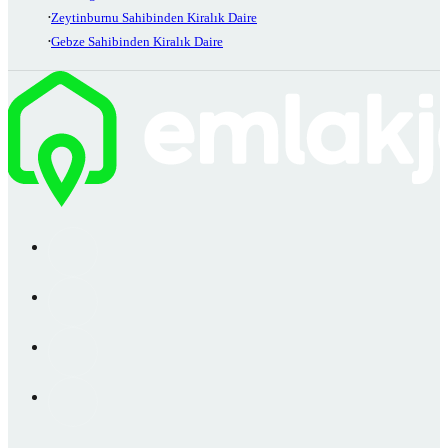
Zeytinburnu Sahibinden Kiralık Daire
Gebze Sahibinden Kiralık Daire