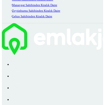
Manavgat Sahibinden Kiralık Daire
Zeytinburnu Sahibinden Kiralık Daire
Gebze Sahibinden Kiralık Daire