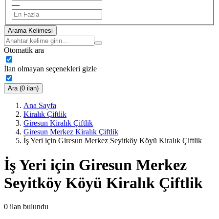
—
Arama Kelimesi
Otomatik ara
İlan olmayan seçenekleri gizle
Ara (0 ilan)
Ana Sayfa
Kiralık Çiftlik
Giresun Kiralık Çiftlik
Giresun Merkez Kiralık Çiftlik
İş Yeri için Giresun Merkez Seyitköy Köyü Kiralık Çiftlik
İş Yeri için Giresun Merkez
Seyitköy Köyü Kiralık Çiftlik
0
ilan bulundu