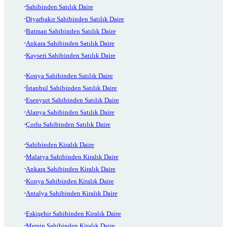
Sahibinden Satılık Daire
Diyarbakır Sahibinden Satılık Daire
Batman Sahibinden Satılık Daire
Ankara Sahibinden Satılık Daire
Kayseri Sahibinden Satılık Daire
Konya Sahibinden Satılık Daire
İstanbul Sahibinden Satılık Daire
Esenyurt Sahibinden Satılık Daire
Alanya Sahibinden Satılık Daire
Çorlu Sahibinden Satılık Daire
Sahibinden Kiralık Daire
Malatya Sahibinden Kiralık Daire
Ankara Sahibinden Kiralık Daire
Konya Sahibinden Kiralık Daire
Antalya Sahibinden Kiralık Daire
Eskişehir Sahibinden Kiralık Daire
Mersin Sahibinden Kiralık Daire