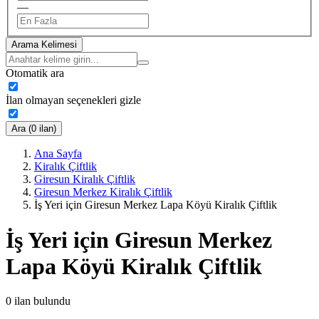
—
Arama Kelimesi
Otomatik ara
İlan olmayan seçenekleri gizle
Ara (0 ilan)
Ana Sayfa
Kiralık Çiftlik
Giresun Kiralık Çiftlik
Giresun Merkez Kiralık Çiftlik
İş Yeri için Giresun Merkez Lapa Köyü Kiralık Çiftlik
İş Yeri için Giresun Merkez
Lapa Köyü Kiralık Çiftlik
0
ilan bulundu