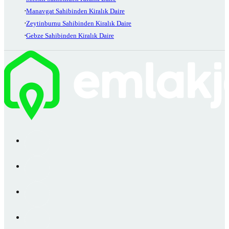
Manavgat Sahibinden Kiralık Daire
Zeytinburnu Sahibinden Kiralık Daire
Gebze Sahibinden Kiralık Daire