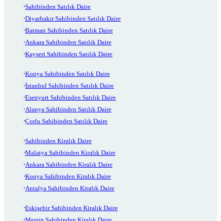
Sahibinden Satılık Daire
Diyarbakır Sahibinden Satılık Daire
Batman Sahibinden Satılık Daire
Ankara Sahibinden Satılık Daire
Kayseri Sahibinden Satılık Daire
Konya Sahibinden Satılık Daire
İstanbul Sahibinden Satılık Daire
Esenyurt Sahibinden Satılık Daire
Alanya Sahibinden Satılık Daire
Çorlu Sahibinden Satılık Daire
Sahibinden Kiralık Daire
Malatya Sahibinden Kiralık Daire
Ankara Sahibinden Kiralık Daire
Konya Sahibinden Kiralık Daire
Antalya Sahibinden Kiralık Daire
Eskişehir Sahibinden Kiralık Daire
Mersin Sahibinden Kiralık Daire