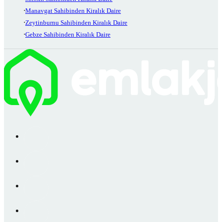
Manavgat Sahibinden Kiralık Daire
Zeytinburnu Sahibinden Kiralık Daire
Gebze Sahibinden Kiralık Daire