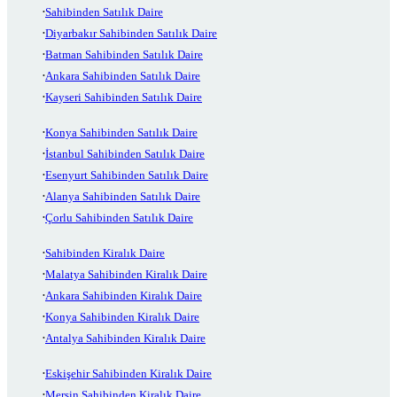
Sahibinden Satılık Daire
Diyarbakır Sahibinden Satılık Daire
Batman Sahibinden Satılık Daire
Ankara Sahibinden Satılık Daire
Kayseri Sahibinden Satılık Daire
Konya Sahibinden Satılık Daire
İstanbul Sahibinden Satılık Daire
Esenyurt Sahibinden Satılık Daire
Alanya Sahibinden Satılık Daire
Çorlu Sahibinden Satılık Daire
Sahibinden Kiralık Daire
Malatya Sahibinden Kiralık Daire
Ankara Sahibinden Kiralık Daire
Konya Sahibinden Kiralık Daire
Antalya Sahibinden Kiralık Daire
Eskişehir Sahibinden Kiralık Daire
Mersin Sahibinden Kiralık Daire