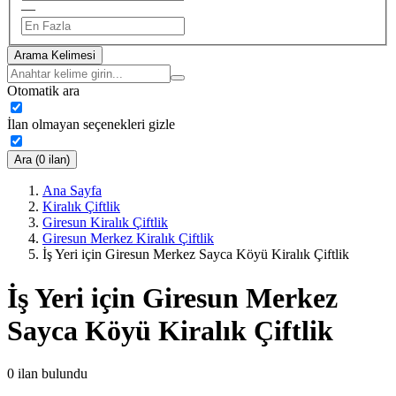
—
Arama Kelimesi
Otomatik ara
İlan olmayan seçenekleri gizle
Ara (0 ilan)
Ana Sayfa
Kiralık Çiftlik
Giresun Kiralık Çiftlik
Giresun Merkez Kiralık Çiftlik
İş Yeri için Giresun Merkez Sayca Köyü Kiralık Çiftlik
İş Yeri için Giresun Merkez
Sayca Köyü Kiralık Çiftlik
0
ilan bulundu