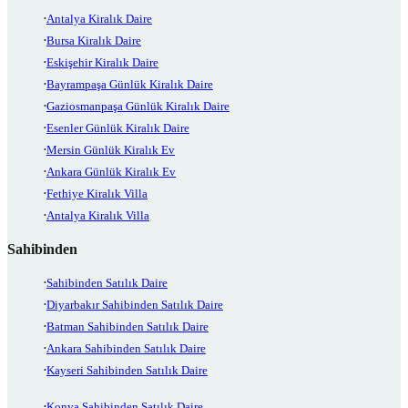
Antalya Kiralık Daire
Bursa Kiralık Daire
Eskişehir Kiralık Daire
Bayrampaşa Günlük Kiralık Daire
Gaziosmanpaşa Günlük Kiralık Daire
Esenler Günlük Kiralık Daire
Mersin Günlük Kiralık Ev
Ankara Günlük Kiralık Ev
Fethiye Kiralık Villa
Antalya Kiralık Villa
Sahibinden
Sahibinden Satılık Daire
Diyarbakır Sahibinden Satılık Daire
Batman Sahibinden Satılık Daire
Ankara Sahibinden Satılık Daire
Kayseri Sahibinden Satılık Daire
Konya Sahibinden Satılık Daire