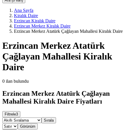
Ara (0 ilan)
Ana Sayfa
Kiralık Daire
Erzincan Kiralık Daire
Erzincan Merkez Kiralık Daire
Erzincan Merkez Atatürk Çağlayan Mahallesi Kiralık Daire
Erzincan Merkez Atatürk
Çağlayan Mahallesi Kiralık
Daire
0
ilan bulundu
Erzincan Merkez Atatürk Çağlayan
Mahallesi Kiralık Daire Fiyatları
Filtrele
3
Sırala
Görünüm