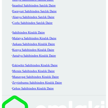
İstanbul Sahibinden Satılık Daire
Esenyurt Sahibinden Satılık Daire
Alanya Sahibinden Satılık Daire
Çorlu Sahibinden Satılık Daire
Sahibinden Kiralık Daire
Malatya Sahibinden Kiralık Daire
Ankara Sahibinden Kiralık Daire
Konya Sahibinden Kiralık Daire
Antalya Sahibinden Kiralık Daire
Eskişehir Sahibinden Kiralık Daire
Mersin Sahibinden Kiralık Daire
Manavgat Sahibinden Kiralık Daire
Zeytinburnu Sahibinden Kiralık Daire
Gebze Sahibinden Kiralık Daire