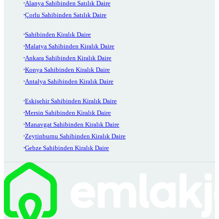
Alanya Sahibinden Satılık Daire
Çorlu Sahibinden Satılık Daire
Sahibinden Kiralık Daire
Malatya Sahibinden Kiralık Daire
Ankara Sahibinden Kiralık Daire
Konya Sahibinden Kiralık Daire
Antalya Sahibinden Kiralık Daire
Eskişehir Sahibinden Kiralık Daire
Mersin Sahibinden Kiralık Daire
Manavgat Sahibinden Kiralık Daire
Zeytinburnu Sahibinden Kiralık Daire
Gebze Sahibinden Kiralık Daire