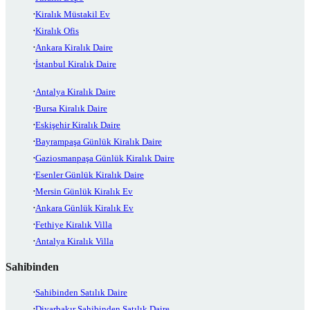
Kiralık Müstakil Ev
Kiralık Ofis
Ankara Kiralık Daire
İstanbul Kiralık Daire
Antalya Kiralık Daire
Bursa Kiralık Daire
Eskişehir Kiralık Daire
Bayrampaşa Günlük Kiralık Daire
Gaziosmanpaşa Günlük Kiralık Daire
Esenler Günlük Kiralık Daire
Mersin Günlük Kiralık Ev
Ankara Günlük Kiralık Ev
Fethiye Kiralık Villa
Antalya Kiralık Villa
Sahibinden
Sahibinden Satılık Daire
Diyarbakır Sahibinden Satılık Daire