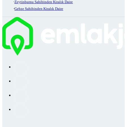
Zeytinburnu Sahibinden Kiralık Daire
Gebze Sahibinden Kiralık Daire