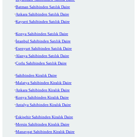
Batman Sahibinden Satılık Daire
Ankara Sahibinden Satılık Daire
Kayseri Sahibinden Satılık Daire
Konya Sahibinden Satılık Daire
İstanbul Sahibinden Satılık Daire
Esenyurt Sahibinden Satılık Daire
Alanya Sahibinden Satılık Daire
Çorlu Sahibinden Satılık Daire
Sahibinden Kiralık Daire
Malatya Sahibinden Kiralık Daire
Ankara Sahibinden Kiralık Daire
Konya Sahibinden Kiralık Daire
Antalya Sahibinden Kiralık Daire
Eskişehir Sahibinden Kiralık Daire
Mersin Sahibinden Kiralık Daire
Manavgat Sahibinden Kiralık Daire