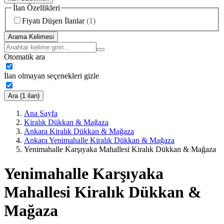
İlan Özellikleri
Fiyatı Düşen İlanlar
(
1
)
Arama Kelimesi
Otomatik ara
İlan olmayan seçenekleri gizle
Ara (1 ilan)
Ana Sayfa
Kiralık Dükkan & Mağaza
Ankara Kiralık Dükkan & Mağaza
Ankara Yenimahalle Kiralık Dükkan & Mağaza
Yenimahalle Karşıyaka Mahallesi Kiralık Dükkan & Mağaza
Yenimahalle Karşıyaka
Mahallesi Kiralık Dükkan &
Mağaza