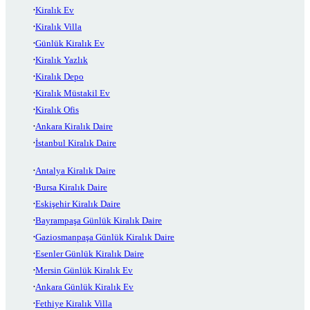
Kiralık Ev
Kiralık Villa
Günlük Kiralık Ev
Kiralık Yazlık
Kiralık Depo
Kiralık Müstakil Ev
Kiralık Ofis
Ankara Kiralık Daire
İstanbul Kiralık Daire
Antalya Kiralık Daire
Bursa Kiralık Daire
Eskişehir Kiralık Daire
Bayrampaşa Günlük Kiralık Daire
Gaziosmanpaşa Günlük Kiralık Daire
Esenler Günlük Kiralık Daire
Mersin Günlük Kiralık Ev
Ankara Günlük Kiralık Ev
Fethiye Kiralık Villa