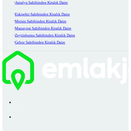
Antalya Sahibinden Kiralık Daire
Eskişehir Sahibinden Kiralık Daire
Mersin Sahibinden Kiralık Daire
Manavgat Sahibinden Kiralık Daire
Zeytinburnu Sahibinden Kiralık Daire
Gebze Sahibinden Kiralık Daire