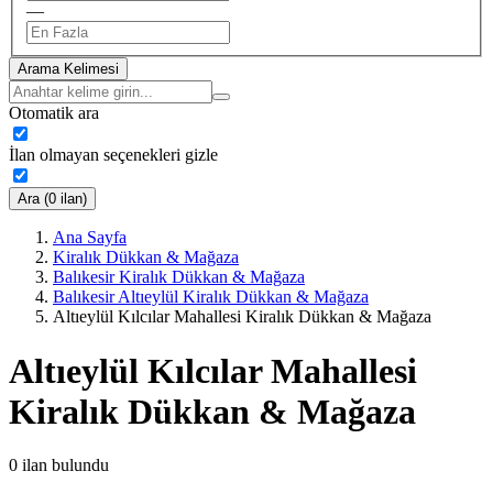
—
Arama Kelimesi
Otomatik ara
İlan olmayan seçenekleri gizle
Ara (0 ilan)
Ana Sayfa
Kiralık Dükkan & Mağaza
Balıkesir Kiralık Dükkan & Mağaza
Balıkesir Altıeylül Kiralık Dükkan & Mağaza
Altıeylül Kılcılar Mahallesi Kiralık Dükkan & Mağaza
Altıeylül Kılcılar Mahallesi
Kiralık Dükkan & Mağaza
0
ilan bulundu