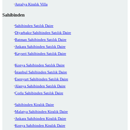
Antalya Kiralık Villa
Sahibinden
Sahibinden Satılık Daire
Diyarbakır Sahibinden Satılık Daire
Batman Sahibinden Satılık Daire
Ankara Sahibinden Satılık Daire
Kayseri Sahibinden Satılık Daire
Konya Sahibinden Satılık Daire
İstanbul Sahibinden Satılık Daire
Esenyurt Sahibinden Satılık Daire
Alanya Sahibinden Satılık Daire
Çorlu Sahibinden Satılık Daire
Sahibinden Kiralık Daire
Malatya Sahibinden Kiralık Daire
Ankara Sahibinden Kiralık Daire
Konya Sahibinden Kiralık Daire