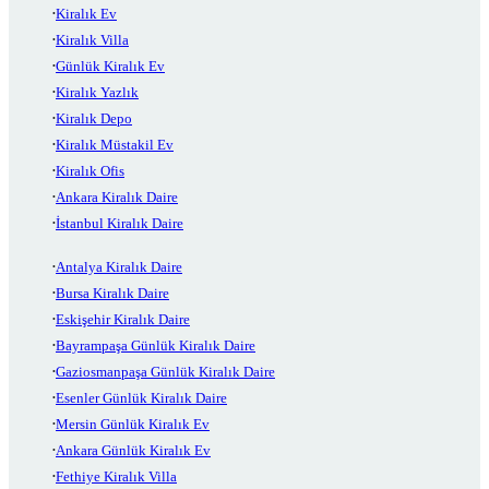
Kiralık Ev
Kiralık Villa
Günlük Kiralık Ev
Kiralık Yazlık
Kiralık Depo
Kiralık Müstakil Ev
Kiralık Ofis
Ankara Kiralık Daire
İstanbul Kiralık Daire
Antalya Kiralık Daire
Bursa Kiralık Daire
Eskişehir Kiralık Daire
Bayrampaşa Günlük Kiralık Daire
Gaziosmanpaşa Günlük Kiralık Daire
Esenler Günlük Kiralık Daire
Mersin Günlük Kiralık Ev
Ankara Günlük Kiralık Ev
Fethiye Kiralık Villa