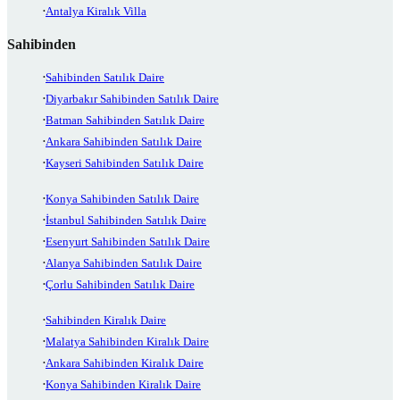
Antalya Kiralık Villa
Sahibinden
Sahibinden Satılık Daire
Diyarbakır Sahibinden Satılık Daire
Batman Sahibinden Satılık Daire
Ankara Sahibinden Satılık Daire
Kayseri Sahibinden Satılık Daire
Konya Sahibinden Satılık Daire
İstanbul Sahibinden Satılık Daire
Esenyurt Sahibinden Satılık Daire
Alanya Sahibinden Satılık Daire
Çorlu Sahibinden Satılık Daire
Sahibinden Kiralık Daire
Malatya Sahibinden Kiralık Daire
Ankara Sahibinden Kiralık Daire
Konya Sahibinden Kiralık Daire