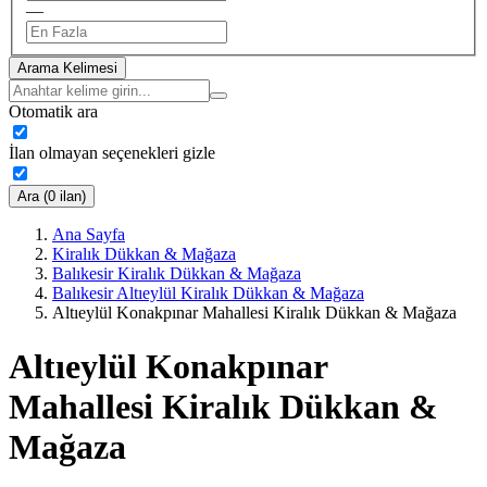
—
Arama Kelimesi
Otomatik ara
İlan olmayan seçenekleri gizle
Ara (0 ilan)
Ana Sayfa
Kiralık Dükkan & Mağaza
Balıkesir Kiralık Dükkan & Mağaza
Balıkesir Altıeylül Kiralık Dükkan & Mağaza
Altıeylül Konakpınar Mahallesi Kiralık Dükkan & Mağaza
Altıeylül Konakpınar
Mahallesi Kiralık Dükkan &
Mağaza