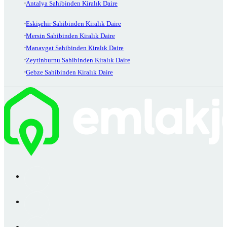
Antalya Sahibinden Kiralık Daire
Eskişehir Sahibinden Kiralık Daire
Mersin Sahibinden Kiralık Daire
Manavgat Sahibinden Kiralık Daire
Zeytinburnu Sahibinden Kiralık Daire
Gebze Sahibinden Kiralık Daire