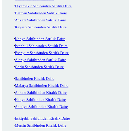
Diyarbakır Sahibinden Satılık Daire
Batman Sahibinden Satılık Daire
Ankara Sahibinden Satılık Daire
Kayseri Sahibinden Satılık Daire
Konya Sahibinden Satılık Daire
İstanbul Sahibinden Satılık Daire
Esenyurt Sahibinden Satılık Daire
Alanya Sahibinden Satılık Daire
Çorlu Sahibinden Satılık Daire
Sahibinden Kiralık Daire
Malatya Sahibinden Kiralık Daire
Ankara Sahibinden Kiralık Daire
Konya Sahibinden Kiralık Daire
Antalya Sahibinden Kiralık Daire
Eskişehir Sahibinden Kiralık Daire
Mersin Sahibinden Kiralık Daire