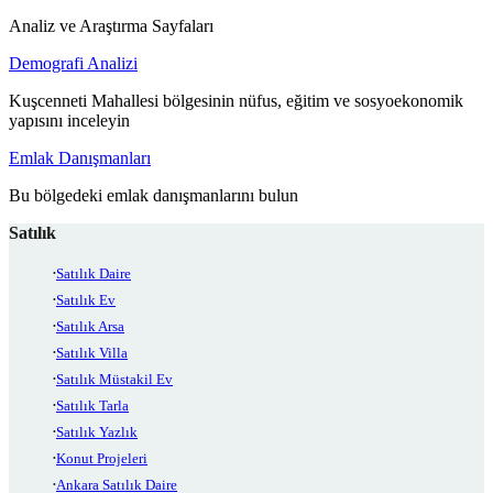
Analiz ve Araştırma Sayfaları
Demografi Analizi
Kuşcenneti Mahallesi bölgesinin nüfus, eğitim ve sosyoekonomik
yapısını inceleyin
Emlak Danışmanları
Bu bölgedeki emlak danışmanlarını bulun
Satılık
Satılık Daire
Satılık Ev
Satılık Arsa
Satılık Villa
Satılık Müstakil Ev
Satılık Tarla
Satılık Yazlık
Konut Projeleri
Ankara Satılık Daire