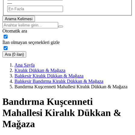
—
Arama Kelimesi
Otomatik ara
İlan olmayan seçenekleri gizle
Ara (0 ilan)
Ana Sayfa
Kiralık Dükkan & Mağaza
Balıkesir Kiralık Dükkan & Mağaza
Balıkesir Bandırma Kiralık Dükkan & Mağaza
Bandırma Kuşcenneti Mahallesi Kiralık Dükkan & Mağaza
Bandırma Kuşcenneti
Mahallesi Kiralık Dükkan &
Mağaza