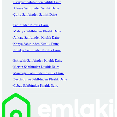
Esenyurt Sahibinden Satılık Daire
Alanya Sahibinden Satılık Daire
Çorlu Sahibinden Satılık Daire
Sahibinden Kiralık Daire
Malatya Sahibinden Kiralık Daire
Ankara Sahibinden Kiralık Daire
Konya Sahibinden Kiralık Daire
Antalya Sahibinden Kiralık Daire
Eskişehir Sahibinden Kiralık Daire
Mersin Sahibinden Kiralık Daire
Manavgat Sahibinden Kiralık Daire
Zeytinburnu Sahibinden Kiralık Daire
Gebze Sahibinden Kiralık Daire