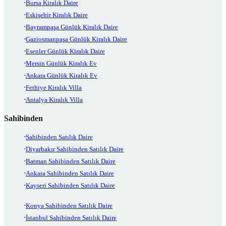
Bursa Kiralık Daire
Eskişehir Kiralık Daire
Bayrampaşa Günlük Kiralık Daire
Gaziosmanpaşa Günlük Kiralık Daire
Esenler Günlük Kiralık Daire
Mersin Günlük Kiralık Ev
Ankara Günlük Kiralık Ev
Fethiye Kiralık Villa
Antalya Kiralık Villa
Sahibinden
Sahibinden Satılık Daire
Diyarbakır Sahibinden Satılık Daire
Batman Sahibinden Satılık Daire
Ankara Sahibinden Satılık Daire
Kayseri Sahibinden Satılık Daire
Konya Sahibinden Satılık Daire
İstanbul Sahibinden Satılık Daire