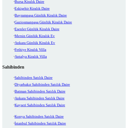
Bursa Kiralık Daire
Eskişehir Kiralık Daire
Bayrampaşa Günlük Kiralık Daire
Gaziosmanpaşa Günlük Kiralık Daire
Esenler Günlük Kiralık Daire
Mersin Günlük Kiralık Ev
Ankara Günlük Kiralık Ev
Fethiye Kiralık Villa
Antalya Kiralık Villa
Sahibinden
Sahibinden Satılık Daire
Diyarbakır Sahibinden Satılık Daire
Batman Sahibinden Satılık Daire
Ankara Sahibinden Satılık Daire
Kayseri Sahibinden Satılık Daire
Konya Sahibinden Satılık Daire
İstanbul Sahibinden Satılık Daire