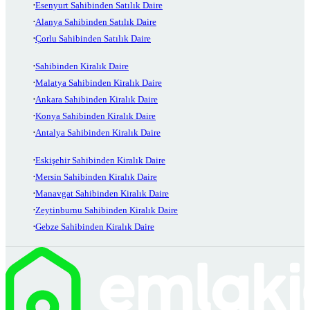
Esenyurt Sahibinden Satılık Daire
Alanya Sahibinden Satılık Daire
Çorlu Sahibinden Satılık Daire
Sahibinden Kiralık Daire
Malatya Sahibinden Kiralık Daire
Ankara Sahibinden Kiralık Daire
Konya Sahibinden Kiralık Daire
Antalya Sahibinden Kiralık Daire
Eskişehir Sahibinden Kiralık Daire
Mersin Sahibinden Kiralık Daire
Manavgat Sahibinden Kiralık Daire
Zeytinburnu Sahibinden Kiralık Daire
Gebze Sahibinden Kiralık Daire