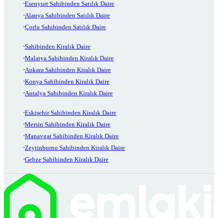
Esenyurt Sahibinden Satılık Daire
Alanya Sahibinden Satılık Daire
Çorlu Sahibinden Satılık Daire
Sahibinden Kiralık Daire
Malatya Sahibinden Kiralık Daire
Ankara Sahibinden Kiralık Daire
Konya Sahibinden Kiralık Daire
Antalya Sahibinden Kiralık Daire
Eskişehir Sahibinden Kiralık Daire
Mersin Sahibinden Kiralık Daire
Manavgat Sahibinden Kiralık Daire
Zeytinburnu Sahibinden Kiralık Daire
Gebze Sahibinden Kiralık Daire