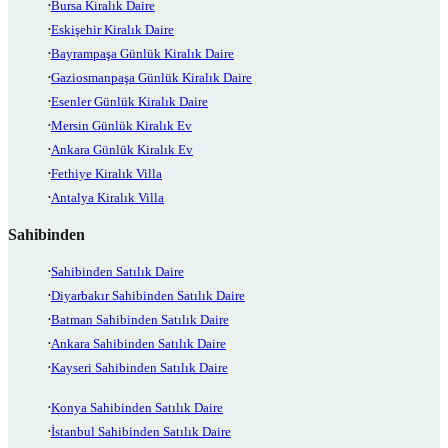
Bursa Kiralık Daire
Eskişehir Kiralık Daire
Bayrampaşa Günlük Kiralık Daire
Gaziosmanpaşa Günlük Kiralık Daire
Esenler Günlük Kiralık Daire
Mersin Günlük Kiralık Ev
Ankara Günlük Kiralık Ev
Fethiye Kiralık Villa
Antalya Kiralık Villa
Sahibinden
Sahibinden Satılık Daire
Diyarbakır Sahibinden Satılık Daire
Batman Sahibinden Satılık Daire
Ankara Sahibinden Satılık Daire
Kayseri Sahibinden Satılık Daire
Konya Sahibinden Satılık Daire
İstanbul Sahibinden Satılık Daire