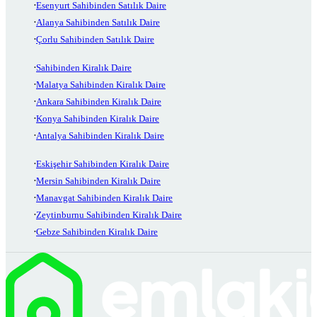
Esenyurt Sahibinden Satılık Daire
Alanya Sahibinden Satılık Daire
Çorlu Sahibinden Satılık Daire
Sahibinden Kiralık Daire
Malatya Sahibinden Kiralık Daire
Ankara Sahibinden Kiralık Daire
Konya Sahibinden Kiralık Daire
Antalya Sahibinden Kiralık Daire
Eskişehir Sahibinden Kiralık Daire
Mersin Sahibinden Kiralık Daire
Manavgat Sahibinden Kiralık Daire
Zeytinburnu Sahibinden Kiralık Daire
Gebze Sahibinden Kiralık Daire