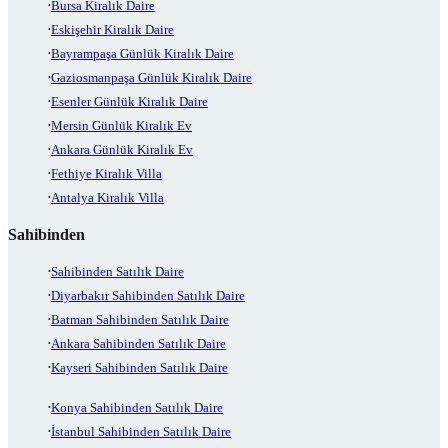
Bursa Kiralık Daire
Eskişehir Kiralık Daire
Bayrampaşa Günlük Kiralık Daire
Gaziosmanpaşa Günlük Kiralık Daire
Esenler Günlük Kiralık Daire
Mersin Günlük Kiralık Ev
Ankara Günlük Kiralık Ev
Fethiye Kiralık Villa
Antalya Kiralık Villa
Sahibinden
Sahibinden Satılık Daire
Diyarbakır Sahibinden Satılık Daire
Batman Sahibinden Satılık Daire
Ankara Sahibinden Satılık Daire
Kayseri Sahibinden Satılık Daire
Konya Sahibinden Satılık Daire
İstanbul Sahibinden Satılık Daire