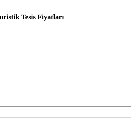
istik Tesis Fiyatları