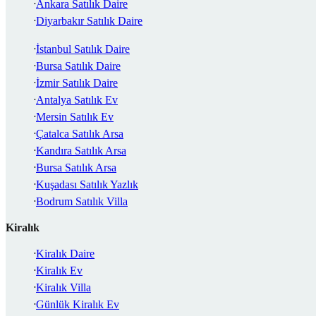
Ankara Satılık Daire
Diyarbakır Satılık Daire
İstanbul Satılık Daire
Bursa Satılık Daire
İzmir Satılık Daire
Antalya Satılık Ev
Mersin Satılık Ev
Çatalca Satılık Arsa
Kandıra Satılık Arsa
Bursa Satılık Arsa
Kuşadası Satılık Yazlık
Bodrum Satılık Villa
Kiralık
Kiralık Daire
Kiralık Ev
Kiralık Villa
Günlük Kiralık Ev