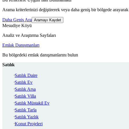
Arama kriterlerinizi değiştirerek veya daha geniş bir bölgede arayarak 
Daha Geniş Ara
Aramayı Kaydet
Mesudiye Köyü
Analiz ve Araştırma Sayfaları
Emlak Danışmanları
Bu bölgedeki emlak danışmanlarını bulun
Satılık
Satılık Daire
Satılık Ev
Satılık Arsa
Satılık Villa
Satılık Müstakil Ev
Satılık Tarla
Satılık Yazlık
Konut Projeleri