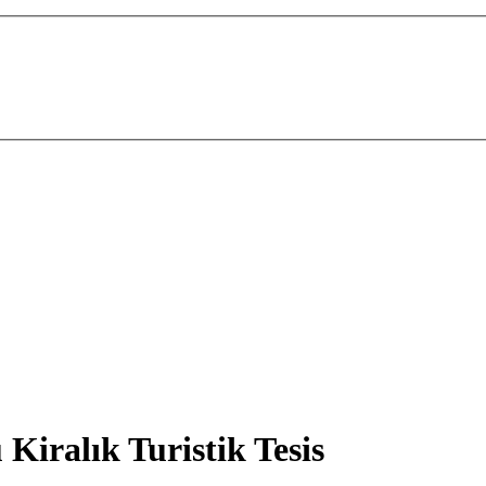
iralık Turistik Tesis