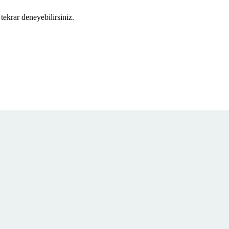
tekrar deneyebilirsiniz.