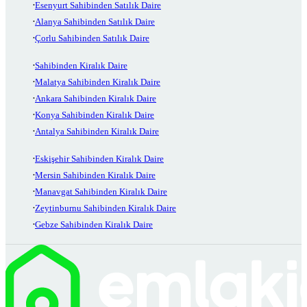
Esenyurt Sahibinden Satılık Daire
Alanya Sahibinden Satılık Daire
Çorlu Sahibinden Satılık Daire
Sahibinden Kiralık Daire
Malatya Sahibinden Kiralık Daire
Ankara Sahibinden Kiralık Daire
Konya Sahibinden Kiralık Daire
Antalya Sahibinden Kiralık Daire
Eskişehir Sahibinden Kiralık Daire
Mersin Sahibinden Kiralık Daire
Manavgat Sahibinden Kiralık Daire
Zeytinburnu Sahibinden Kiralık Daire
Gebze Sahibinden Kiralık Daire