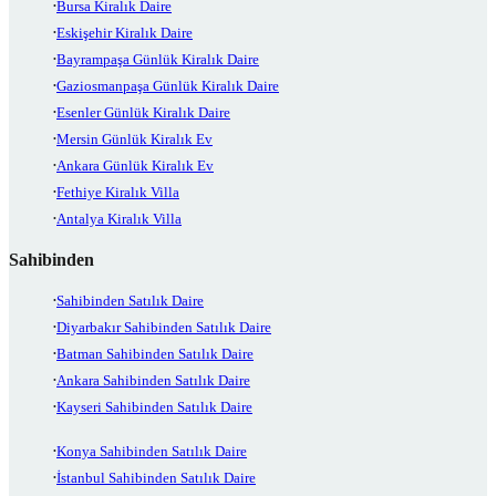
Bursa Kiralık Daire
Eskişehir Kiralık Daire
Bayrampaşa Günlük Kiralık Daire
Gaziosmanpaşa Günlük Kiralık Daire
Esenler Günlük Kiralık Daire
Mersin Günlük Kiralık Ev
Ankara Günlük Kiralık Ev
Fethiye Kiralık Villa
Antalya Kiralık Villa
Sahibinden
Sahibinden Satılık Daire
Diyarbakır Sahibinden Satılık Daire
Batman Sahibinden Satılık Daire
Ankara Sahibinden Satılık Daire
Kayseri Sahibinden Satılık Daire
Konya Sahibinden Satılık Daire
İstanbul Sahibinden Satılık Daire