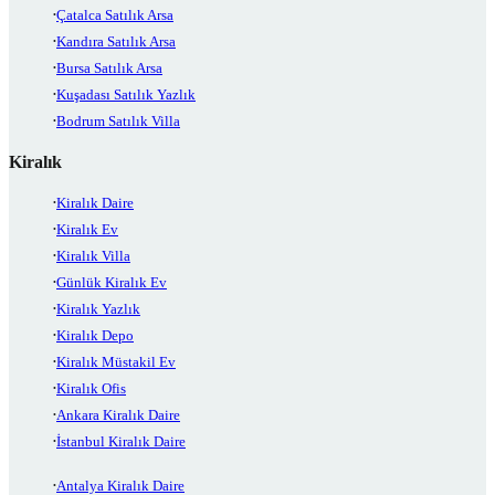
Çatalca Satılık Arsa
Kandıra Satılık Arsa
Bursa Satılık Arsa
Kuşadası Satılık Yazlık
Bodrum Satılık Villa
Kiralık
Kiralık Daire
Kiralık Ev
Kiralık Villa
Günlük Kiralık Ev
Kiralık Yazlık
Kiralık Depo
Kiralık Müstakil Ev
Kiralık Ofis
Ankara Kiralık Daire
İstanbul Kiralık Daire
Antalya Kiralık Daire