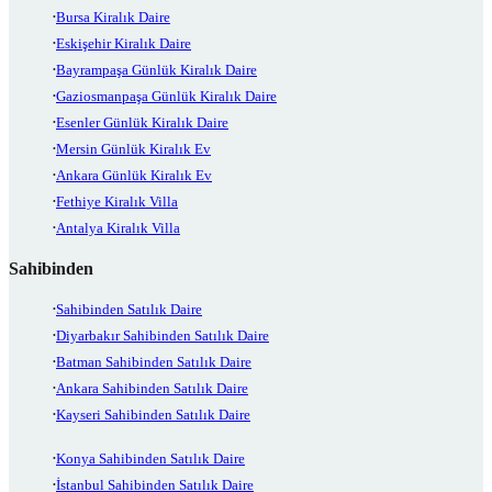
Bursa Kiralık Daire
Eskişehir Kiralık Daire
Bayrampaşa Günlük Kiralık Daire
Gaziosmanpaşa Günlük Kiralık Daire
Esenler Günlük Kiralık Daire
Mersin Günlük Kiralık Ev
Ankara Günlük Kiralık Ev
Fethiye Kiralık Villa
Antalya Kiralık Villa
Sahibinden
Sahibinden Satılık Daire
Diyarbakır Sahibinden Satılık Daire
Batman Sahibinden Satılık Daire
Ankara Sahibinden Satılık Daire
Kayseri Sahibinden Satılık Daire
Konya Sahibinden Satılık Daire
İstanbul Sahibinden Satılık Daire