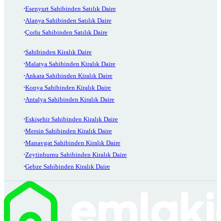
Esenyurt Sahibinden Satılık Daire
Alanya Sahibinden Satılık Daire
Çorlu Sahibinden Satılık Daire
Sahibinden Kiralık Daire
Malatya Sahibinden Kiralık Daire
Ankara Sahibinden Kiralık Daire
Konya Sahibinden Kiralık Daire
Antalya Sahibinden Kiralık Daire
Eskişehir Sahibinden Kiralık Daire
Mersin Sahibinden Kiralık Daire
Manavgat Sahibinden Kiralık Daire
Zeytinburnu Sahibinden Kiralık Daire
Gebze Sahibinden Kiralık Daire