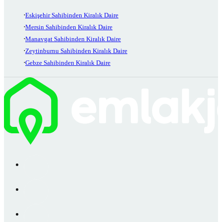
Eskişehir Sahibinden Kiralık Daire
Mersin Sahibinden Kiralık Daire
Manavgat Sahibinden Kiralık Daire
Zeytinburnu Sahibinden Kiralık Daire
Gebze Sahibinden Kiralık Daire