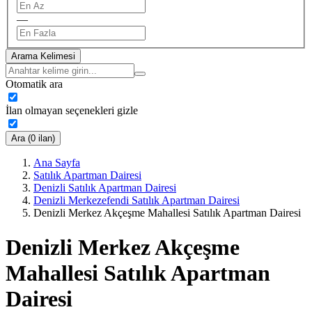
—
Arama Kelimesi
Otomatik ara
İlan olmayan seçenekleri gizle
Ara (0 ilan)
Ana Sayfa
Satılık Apartman Dairesi
Denizli Satılık Apartman Dairesi
Denizli Merkezefendi Satılık Apartman Dairesi
Denizli Merkez Akçeşme Mahallesi Satılık Apartman Dairesi
Denizli Merkez Akçeşme
Mahallesi Satılık Apartman
Dairesi