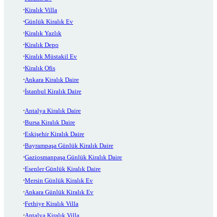
Kiralık Villa
Günlük Kiralık Ev
Kiralık Yazlık
Kiralık Depo
Kiralık Müstakil Ev
Kiralık Ofis
Ankara Kiralık Daire
İstanbul Kiralık Daire
Antalya Kiralık Daire
Bursa Kiralık Daire
Eskişehir Kiralık Daire
Bayrampaşa Günlük Kiralık Daire
Gaziosmanpaşa Günlük Kiralık Daire
Esenler Günlük Kiralık Daire
Mersin Günlük Kiralık Ev
Ankara Günlük Kiralık Ev
Fethiye Kiralık Villa
Antalya Kiralık Villa