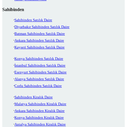
Sahibinden
Sahibinden Satılık Daire
Diyarbakır Sahibinden Satılık Daire
Batman Sahibinden Satılık Daire
Ankara Sahibinden Satılık Daire
Kayseri Sahibinden Satılık Daire
Konya Sahibinden Satılık Daire
İstanbul Sahibinden Satılık Daire
Esenyurt Sahibinden Satılık Daire
Alanya Sahibinden Satılık Daire
Çorlu Sahibinden Satılık Daire
Sahibinden Kiralık Daire
Malatya Sahibinden Kiralık Daire
Ankara Sahibinden Kiralık Daire
Konya Sahibinden Kiralık Daire
Antalya Sahibinden Kiralık Daire