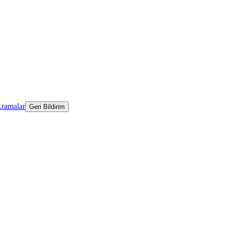
Aramalar
Geri Bildirim