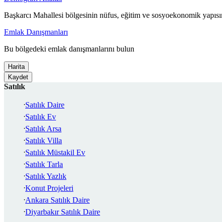
Başkarcı Mahallesi bölgesinin nüfus, eğitim ve sosyoekonomik yapısın
Emlak Danışmanları
Bu bölgedeki emlak danışmanlarını bulun
Harita
Kaydet
Satılık
Satılık Daire
Satılık Ev
Satılık Arsa
Satılık Villa
Satılık Müstakil Ev
Satılık Tarla
Satılık Yazlık
Konut Projeleri
Ankara Satılık Daire
Diyarbakır Satılık Daire