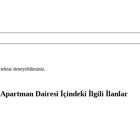
tekrar deneyebilirsiniz.
Apartman Dairesi İçindeki İlgili İlanlar