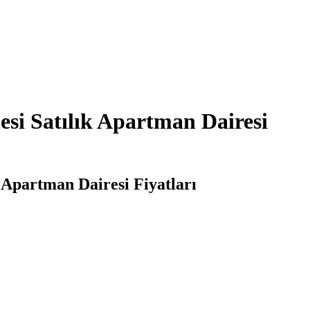
esi Satılık Apartman Dairesi
 Apartman Dairesi Fiyatları