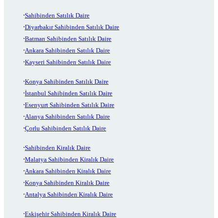
Sahibinden Satılık Daire
Diyarbakır Sahibinden Satılık Daire
Batman Sahibinden Satılık Daire
Ankara Sahibinden Satılık Daire
Kayseri Sahibinden Satılık Daire
Konya Sahibinden Satılık Daire
İstanbul Sahibinden Satılık Daire
Esenyurt Sahibinden Satılık Daire
Alanya Sahibinden Satılık Daire
Çorlu Sahibinden Satılık Daire
Sahibinden Kiralık Daire
Malatya Sahibinden Kiralık Daire
Ankara Sahibinden Kiralık Daire
Konya Sahibinden Kiralık Daire
Antalya Sahibinden Kiralık Daire
Eskişehir Sahibinden Kiralık Daire