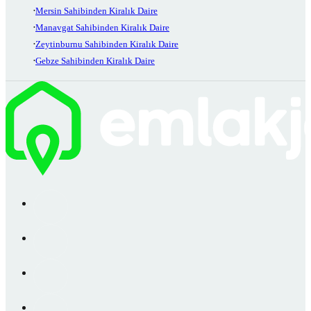
Mersin Sahibinden Kiralık Daire
Manavgat Sahibinden Kiralık Daire
Zeytinburnu Sahibinden Kiralık Daire
Gebze Sahibinden Kiralık Daire