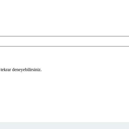
tekrar deneyebilirsiniz.