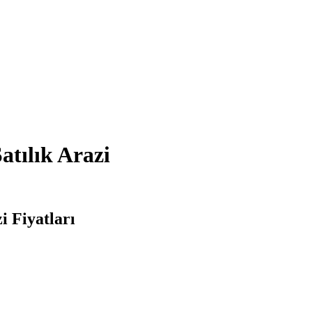
atılık Arazi
i Fiyatları