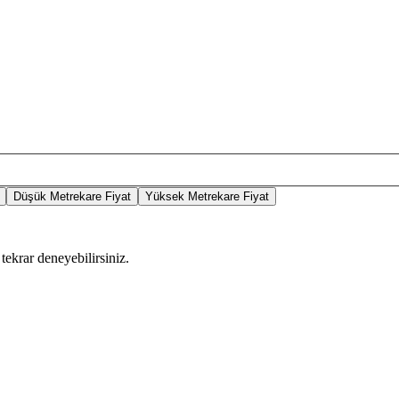
Düşük Metrekare Fiyat
Yüksek Metrekare Fiyat
tekrar deneyebilirsiniz.