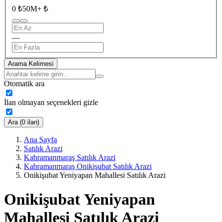
0 ₺
50M+ ₺
—
Arama Kelimesi
Otomatik ara
İlan olmayan seçenekleri gizle
Ara (0 ilan)
Ana Sayfa
Satılık Arazi
Kahramanmaraş Satılık Arazi
Kahramanmaraş Onikişubat Satılık Arazi
Onikişubat Yeniyapan Mahallesi Satılık Arazi
Onikişubat Yeniyapan
Mahallesi Satılık Arazi