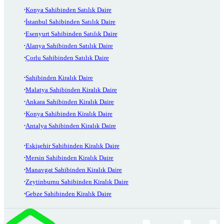
Konya Sahibinden Satılık Daire
İstanbul Sahibinden Satılık Daire
Esenyurt Sahibinden Satılık Daire
Alanya Sahibinden Satılık Daire
Çorlu Sahibinden Satılık Daire
Sahibinden Kiralık Daire
Malatya Sahibinden Kiralık Daire
Ankara Sahibinden Kiralık Daire
Konya Sahibinden Kiralık Daire
Antalya Sahibinden Kiralık Daire
Eskişehir Sahibinden Kiralık Daire
Mersin Sahibinden Kiralık Daire
Manavgat Sahibinden Kiralık Daire
Zeytinburnu Sahibinden Kiralık Daire
Gebze Sahibinden Kiralık Daire