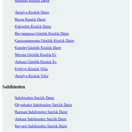
İstanbul Kiralık Daire
Antalya Kiralık Daire
Bursa Kiralık Daire
Eskişehir Kiralık Daire
Bayrampaşa Günlük Kiralık Daire
Gaziosmanpaşa Günlük Kiralık Daire
Esenler Günlük Kiralık Daire
Mersin Günlük Kiralık Ev
Ankara Günlük Kiralık Ev
Fethiye Kiralık Villa
Antalya Kiralık Villa
Sahibinden
Sahibinden Satılık Daire
Diyarbakır Sahibinden Satılık Daire
Batman Sahibinden Satılık Daire
Ankara Sahibinden Satılık Daire
Kayseri Sahibinden Satılık Daire