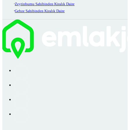
Zeytinburnu Sahibinden Kiralık Daire
Gebze Sahibinden Kiralık Daire