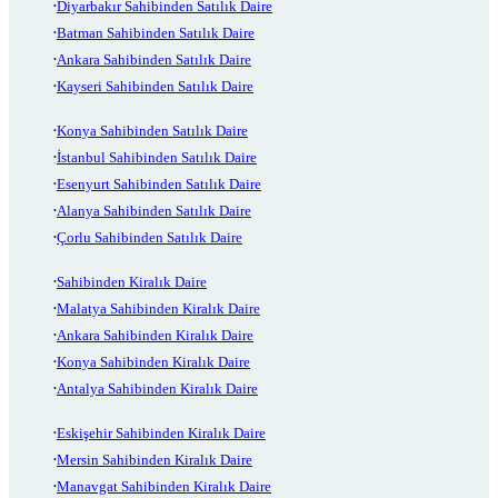
Diyarbakır Sahibinden Satılık Daire
Batman Sahibinden Satılık Daire
Ankara Sahibinden Satılık Daire
Kayseri Sahibinden Satılık Daire
Konya Sahibinden Satılık Daire
İstanbul Sahibinden Satılık Daire
Esenyurt Sahibinden Satılık Daire
Alanya Sahibinden Satılık Daire
Çorlu Sahibinden Satılık Daire
Sahibinden Kiralık Daire
Malatya Sahibinden Kiralık Daire
Ankara Sahibinden Kiralık Daire
Konya Sahibinden Kiralık Daire
Antalya Sahibinden Kiralık Daire
Eskişehir Sahibinden Kiralık Daire
Mersin Sahibinden Kiralık Daire
Manavgat Sahibinden Kiralık Daire