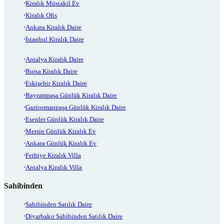
Kiralık Müstakil Ev
Kiralık Ofis
Ankara Kiralık Daire
İstanbul Kiralık Daire
Antalya Kiralık Daire
Bursa Kiralık Daire
Eskişehir Kiralık Daire
Bayrampaşa Günlük Kiralık Daire
Gaziosmanpaşa Günlük Kiralık Daire
Esenler Günlük Kiralık Daire
Mersin Günlük Kiralık Ev
Ankara Günlük Kiralık Ev
Fethiye Kiralık Villa
Antalya Kiralık Villa
Sahibinden
Sahibinden Satılık Daire
Diyarbakır Sahibinden Satılık Daire