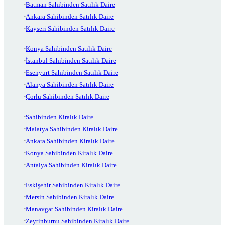
Batman Sahibinden Satılık Daire
Ankara Sahibinden Satılık Daire
Kayseri Sahibinden Satılık Daire
Konya Sahibinden Satılık Daire
İstanbul Sahibinden Satılık Daire
Esenyurt Sahibinden Satılık Daire
Alanya Sahibinden Satılık Daire
Çorlu Sahibinden Satılık Daire
Sahibinden Kiralık Daire
Malatya Sahibinden Kiralık Daire
Ankara Sahibinden Kiralık Daire
Konya Sahibinden Kiralık Daire
Antalya Sahibinden Kiralık Daire
Eskişehir Sahibinden Kiralık Daire
Mersin Sahibinden Kiralık Daire
Manavgat Sahibinden Kiralık Daire
Zeytinburnu Sahibinden Kiralık Daire