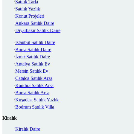
Satılık Tarla
Satılık Yazlık
Konut Projeleri
Ankara Satılık Daire
Diyarbakır Satılık Daire
İstanbul Satılık Daire
Bursa Satılık Daire
İzmir Satılık Daire
Antalya Satılık Ev
Mersin Satılık Ev
Çatalca Satılık Arsa
Kandıra Satılık Arsa
Bursa Satılık Arsa
Kuşadası Satılık Yazlık
Bodrum Satılık Villa
Kiralık
Kiralık Daire