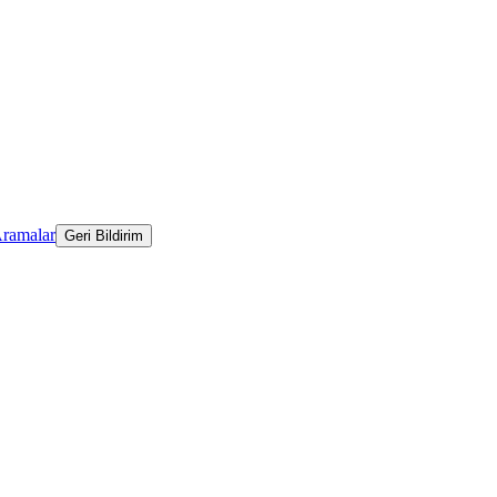
Aramalar
Geri Bildirim