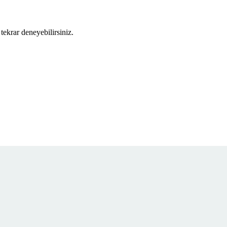
tekrar deneyebilirsiniz.