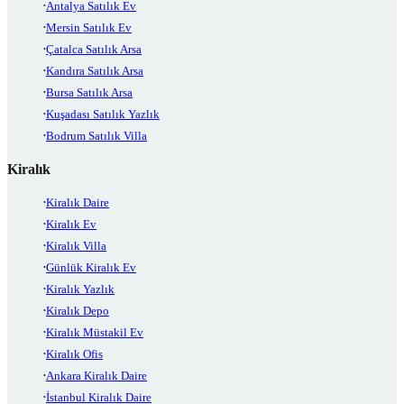
Antalya Satılık Ev
Mersin Satılık Ev
Çatalca Satılık Arsa
Kandıra Satılık Arsa
Bursa Satılık Arsa
Kuşadası Satılık Yazlık
Bodrum Satılık Villa
Kiralık
Kiralık Daire
Kiralık Ev
Kiralık Villa
Günlük Kiralık Ev
Kiralık Yazlık
Kiralık Depo
Kiralık Müstakil Ev
Kiralık Ofis
Ankara Kiralık Daire
İstanbul Kiralık Daire