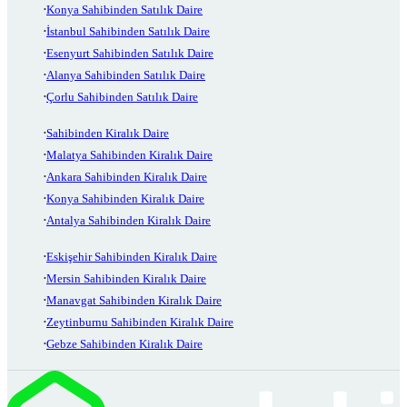
Konya Sahibinden Satılık Daire
İstanbul Sahibinden Satılık Daire
Esenyurt Sahibinden Satılık Daire
Alanya Sahibinden Satılık Daire
Çorlu Sahibinden Satılık Daire
Sahibinden Kiralık Daire
Malatya Sahibinden Kiralık Daire
Ankara Sahibinden Kiralık Daire
Konya Sahibinden Kiralık Daire
Antalya Sahibinden Kiralık Daire
Eskişehir Sahibinden Kiralık Daire
Mersin Sahibinden Kiralık Daire
Manavgat Sahibinden Kiralık Daire
Zeytinburnu Sahibinden Kiralık Daire
Gebze Sahibinden Kiralık Daire