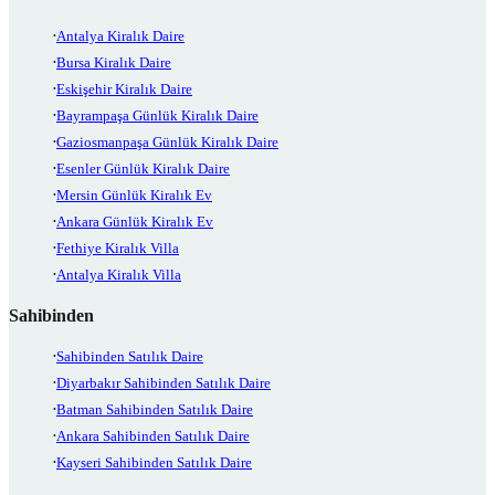
Antalya Kiralık Daire
Bursa Kiralık Daire
Eskişehir Kiralık Daire
Bayrampaşa Günlük Kiralık Daire
Gaziosmanpaşa Günlük Kiralık Daire
Esenler Günlük Kiralık Daire
Mersin Günlük Kiralık Ev
Ankara Günlük Kiralık Ev
Fethiye Kiralık Villa
Antalya Kiralık Villa
Sahibinden
Sahibinden Satılık Daire
Diyarbakır Sahibinden Satılık Daire
Batman Sahibinden Satılık Daire
Ankara Sahibinden Satılık Daire
Kayseri Sahibinden Satılık Daire