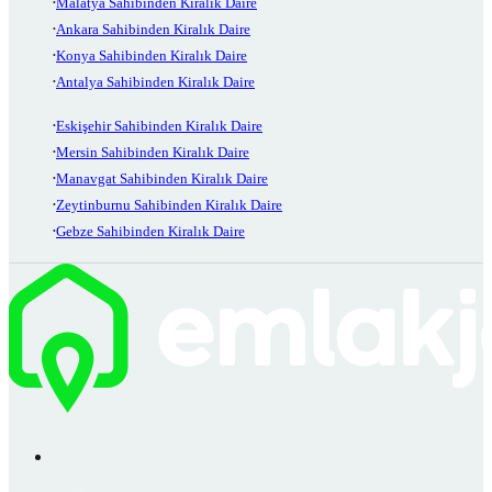
Malatya Sahibinden Kiralık Daire
Ankara Sahibinden Kiralık Daire
Konya Sahibinden Kiralık Daire
Antalya Sahibinden Kiralık Daire
Eskişehir Sahibinden Kiralık Daire
Mersin Sahibinden Kiralık Daire
Manavgat Sahibinden Kiralık Daire
Zeytinburnu Sahibinden Kiralık Daire
Gebze Sahibinden Kiralık Daire