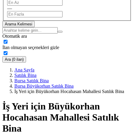
—
Arama Kelimesi
Otomatik ara
İlan olmayan seçenekleri gizle
Ara (0 ilan)
Ana Sayfa
Satılık Bina
Bursa Satılık Bina
Bursa Büyükorhan Satılık Bina
İş Yeri için Büyükorhan Hocahasan Mahallesi Satılık Bina
İş Yeri için Büyükorhan
Hocahasan Mahallesi Satılık
Bina