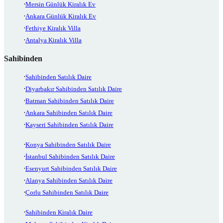
Mersin Günlük Kiralık Ev
Ankara Günlük Kiralık Ev
Fethiye Kiralık Villa
Antalya Kiralık Villa
Sahibinden
Sahibinden Satılık Daire
Diyarbakır Sahibinden Satılık Daire
Batman Sahibinden Satılık Daire
Ankara Sahibinden Satılık Daire
Kayseri Sahibinden Satılık Daire
Konya Sahibinden Satılık Daire
İstanbul Sahibinden Satılık Daire
Esenyurt Sahibinden Satılık Daire
Alanya Sahibinden Satılık Daire
Çorlu Sahibinden Satılık Daire
Sahibinden Kiralık Daire