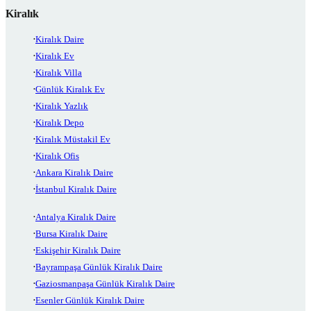
Kiralık
Kiralık Daire
Kiralık Ev
Kiralık Villa
Günlük Kiralık Ev
Kiralık Yazlık
Kiralık Depo
Kiralık Müstakil Ev
Kiralık Ofis
Ankara Kiralık Daire
İstanbul Kiralık Daire
Antalya Kiralık Daire
Bursa Kiralık Daire
Eskişehir Kiralık Daire
Bayrampaşa Günlük Kiralık Daire
Gaziosmanpaşa Günlük Kiralık Daire
Esenler Günlük Kiralık Daire